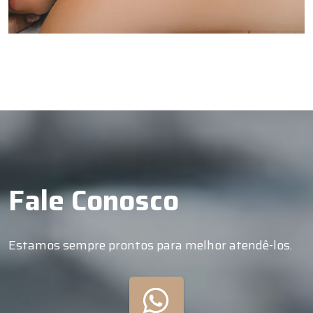
Fale Conosco
Estamos sempre prontos para melhor atendê-los.