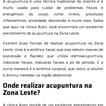
A acupuntura é uma técnica tradicional do oriente e é
muito usada para cuidar de problemas físicos e
energéticos do corpo, como stress, processos
inflamatórios, ansiedade, depressão e muito mais. Saiba
que aqui na clínica Azen, você encontrará um excelente
atendimento de acupuntura na Zona Leste.
Existem duas formas de realizar acupuntura na Zona
Leste. Uma é a estética facial, que visa reduzir marcas de
expressão e flacidez, que utiliza eletroacupuntura,
máscaras faciais, máscaras faciais e pó de pérolas. E a
outra maneira é a estética corporal, que reduz a celulite
e diminui medidas na região abdominal.
Onde realizar acupuntura na
Zona Leste?
A clínica Azen dispõe de um excelente atendimento em