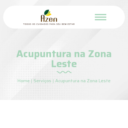
Acupuntura na Zona
Leste
Home
|
Serviços
|
Acupuntura na Zona Leste