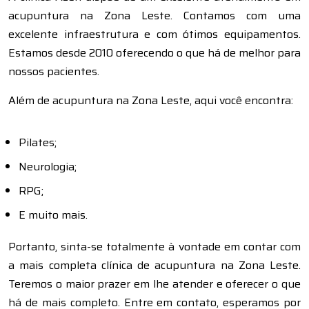
acupuntura na Zona Leste. Contamos com uma
excelente infraestrutura e com ótimos equipamentos.
Estamos desde 2010 oferecendo o que há de melhor para
nossos pacientes.
Além de acupuntura na Zona Leste, aqui você encontra:
Pilates;
Neurologia;
RPG;
E muito mais.
Portanto, sinta-se totalmente à vontade em contar com
a mais completa clínica de acupuntura na Zona Leste.
Teremos o maior prazer em lhe atender e oferecer o que
há de mais completo. Entre em contato, esperamos por