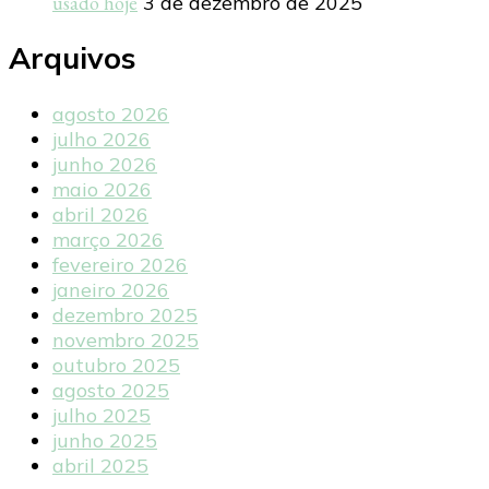
usado hoje
3 de dezembro de 2025
Arquivos
agosto 2026
julho 2026
junho 2026
maio 2026
abril 2026
março 2026
fevereiro 2026
janeiro 2026
dezembro 2025
novembro 2025
outubro 2025
agosto 2025
julho 2025
junho 2025
abril 2025