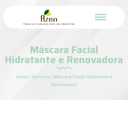
Máscara Facial
Hidratante e Renovadora
Home
|
Serviços
|
Máscara Facial Hidratante e
Renovadora