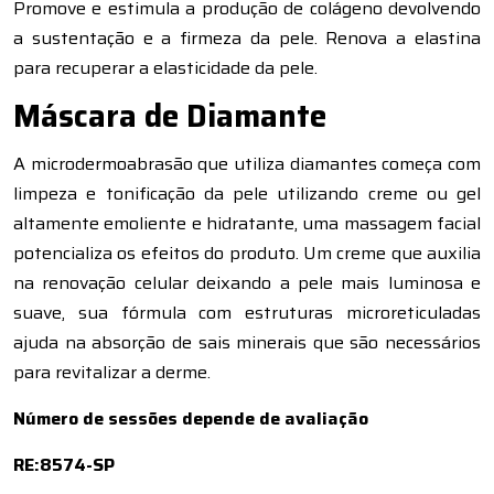
Promove e estimula a produção de colágeno devolvendo
a sustentação e a firmeza da pele. Renova a elastina
para recuperar a elasticidade da pele.
Máscara de Diamante
A microdermoabrasão que utiliza diamantes começa com
limpeza e tonificação da pele utilizando creme ou gel
altamente emoliente e hidratante, uma massagem facial
potencializa os efeitos do produto. Um creme que auxilia
na renovação celular deixando a pele mais luminosa e
suave, sua fórmula com estruturas microreticuladas
ajuda na absorção de sais minerais que são necessários
para revitalizar a derme.
Número de sessões depende de avaliação
RE:8574-SP