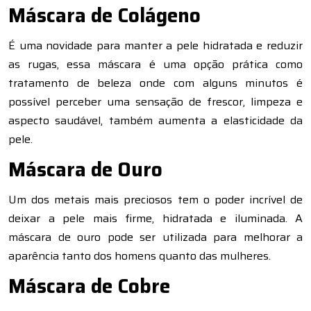
Máscara de Colágeno
É uma novidade para manter a pele hidratada e reduzir
as rugas, essa máscara é uma opção prática como
tratamento de beleza onde com alguns minutos é
possível perceber uma sensação de frescor, limpeza e
aspecto saudável, também aumenta a elasticidade da
pele.
Máscara de Ouro
Um dos metais mais preciosos tem o poder incrível de
deixar a pele mais firme, hidratada e iluminada. A
máscara de ouro pode ser utilizada para melhorar a
aparência tanto dos homens quanto das mulheres.
Máscara de Cobre