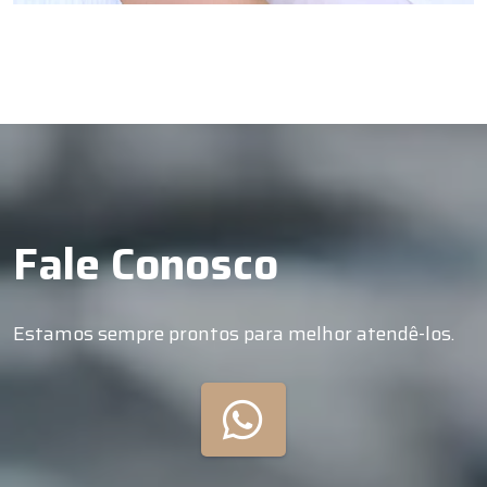
Fale Conosco
Estamos sempre prontos para melhor atendê-los.