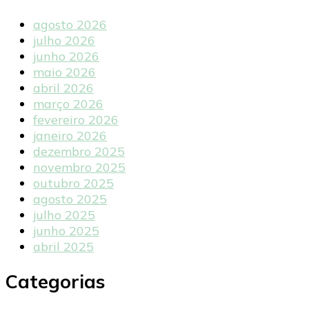
agosto 2026
julho 2026
junho 2026
maio 2026
abril 2026
março 2026
fevereiro 2026
janeiro 2026
dezembro 2025
novembro 2025
outubro 2025
agosto 2025
julho 2025
junho 2025
abril 2025
Categorias