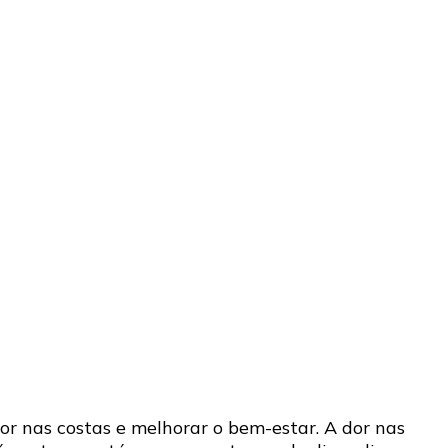
or nas costas e melhorar o bem-estar. A dor nas