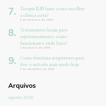
Terapia ILIB laser: como escolher
a clínica certa?
2 de fevereiro de 2026
Tratamentos faciais para
rejuvenescimento: como
funcionam e onde fazer?
7 de janeiro de 2026
Como funciona acupuntura para
dor: o método mais usado hoje
3 de dezembro de 2025
Arquivos
agosto 2026