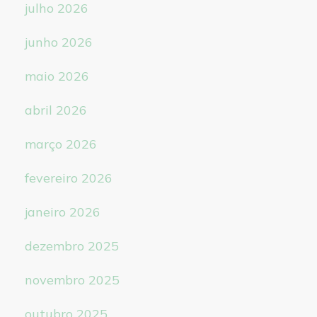
julho 2026
junho 2026
maio 2026
abril 2026
março 2026
fevereiro 2026
janeiro 2026
dezembro 2025
novembro 2025
outubro 2025