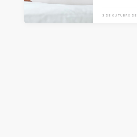
3 DE OUTUBRO DE