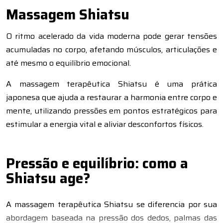
Massagem Shiatsu
O ritmo acelerado da vida moderna pode gerar tensões
acumuladas no corpo, afetando músculos, articulações e
até mesmo o equilíbrio emocional.
A massagem terapêutica Shiatsu é uma prática
japonesa que ajuda a restaurar a harmonia entre corpo e
mente, utilizando pressões em pontos estratégicos para
estimular a energia vital e aliviar desconfortos físicos.
Pressão e equilíbrio: como a
Shiatsu age?
A massagem terapêutica Shiatsu se diferencia por sua
abordagem baseada na pressão dos dedos, palmas das