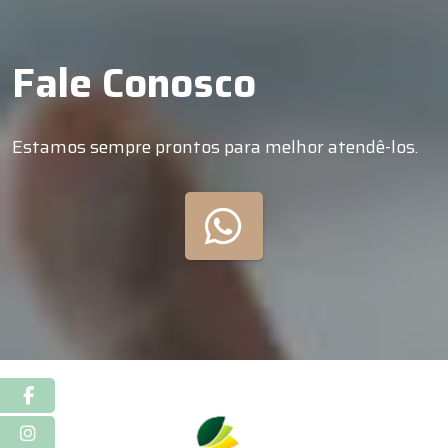
Fale Conosco
Estamos sempre prontos para melhor atendê-los.
Facebook
Instagram