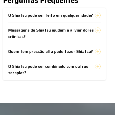
Perguntas Frequentes
O Shiatsu pode ser feito em qualquer idade?
Massagens de Shiatsu ajudam a aliviar dores
crônicas?
Quem tem pressão alta pode fazer Shiatsu?
O Shiatsu pode ser combinado com outras
terapias?