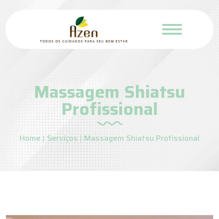
Massagem Shiatsu
Profissional
Home
|
Serviços
|
Massagem Shiatsu Profissional